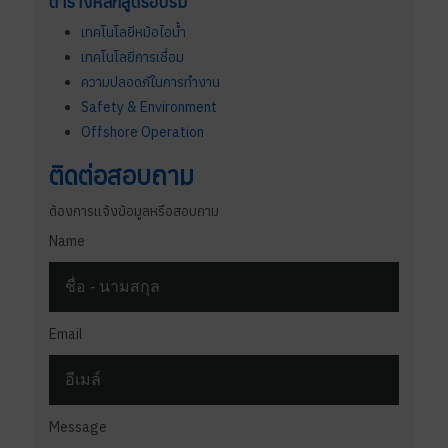
ตารางหลักสูตรอบรม
เทคโนโลยีหม้อไอน้ำ
เทคโนโลยีการเชื่อม
ความปลอดภัในการทำงาน
Safety & Environment
Offshore Operation
ติดต่อสอบถาม
ต้องการแจ้งข้อมูลหรือสอบถาม
Name
Email
Message