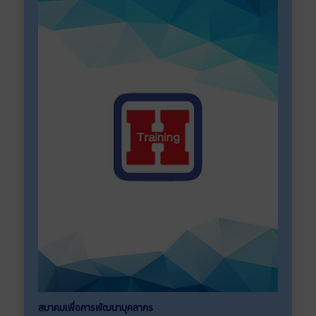
สมาคมเพื่อการพัฒนาบุคลากร