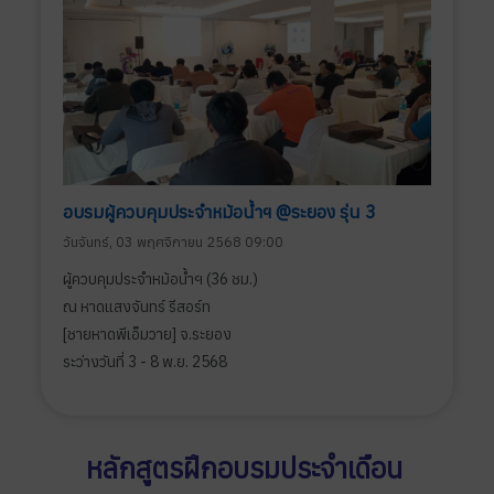
อบรมผู้ควบคุมประจำหม้อน้ำฯ @ระยอง รุ่น 3
วันจันทร์, 03 พฤศจิกายน 2568 09:00
ผู้ควบคุมประจำหม้อน้ำฯ (36 ชม.)
ณ หาดแสงจันทร์ รีสอร์ท
[ชายหาดพีเอ็มวาย] จ.ระยอง
ระว่างวันที่ 3 - 8 พ.ย. 2568
หลักสูตรฝึกอบรมประจำเดือน