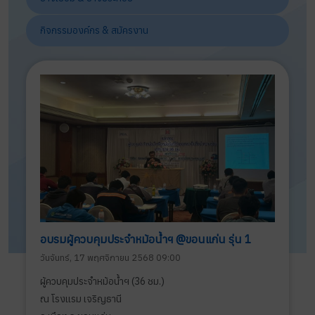
กิจกรรมองค์กร & สมัครงาน
อบรมผู้ควบคุมประจำหม้อน้ำฯ @ขอนแก่น รุ่น 1
วันจันทร์, 17 พฤศจิกายน 2568 09:00
ผู้ควบคุมประจำหม้อน้ำฯ (36 ชม.)
ณ โรงแรม เจริญธานี