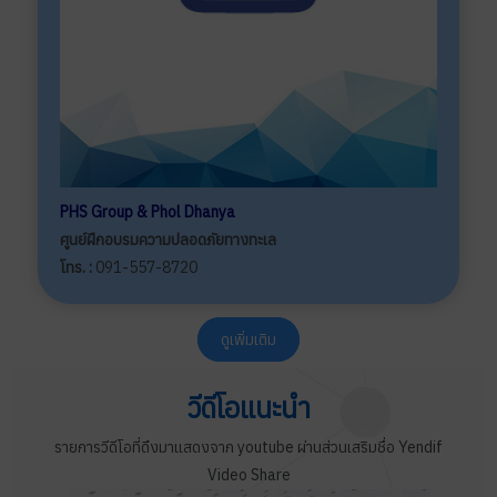
PHS Group & Phol Dhanya
ศูนย์ฝึกอบรมความปลอดภัยทางทะเล
โทร. :
091-557-8720
ดูเพิ่มเติม
วีดีโอแนะนำ
รายการวีดีโอที่ดึงมาแสดงจาก youtube ผ่านส่วนเสริมชื่อ Yendif
Video Share