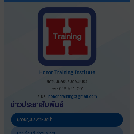
Honor Training Institute
สถาบันฝึกอบรมออนเนอร์
โทร : 038-631-001
อีเมล์ :
honor.training@gmail.com
ข่าวประชาสัมพันธ์
ผู้ควบคุมประจำหม้อน้ำ
ช่างเชื่อม & ช่างประกอบ