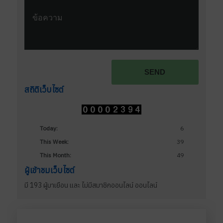
Terms and conditions
SEND
สถิติเว็บไซต์
Today:
6
This Week:
39
This Month:
49
ผู้เข้าชมเว็บไซต์
มี 193 ผู้มาเยือน และ ไม่มีสมาชิกออนไลน์ ออนไลน์