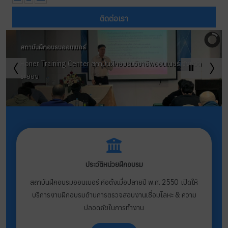
ติดต่อเรา
สถาบันฝึกอบรมออนเนอร์
Honer Training Center สถาบันฝึกอบรมวิชาชีพออนเนอร์ จังหวัด
ระยอง
ประวัติหน่วยฝึกอบรม
สถาบันฝึกอบรมออนเนอร์ ก่อตั้งเมื่อปลายปี พ.ศ. 2550 เปิดให้
บริการงานฝึกอบรมด้านการตรวจสอบงานเชื่อมโลหะ & ความ
ปลอดภัยในการทำงาน