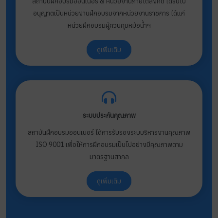
สถาบันฝึกอบรมออนเนอร์ & หน่วยงานภายใต้สังกัด ได้รับใบ
อนุญาตเป็นหน่วยงานฝึกอบรมจากหน่วยงานราชการ ได้แก่
หน่วยฝึกอบรมผู้ควบคุมหม้อน้ำฯ
ดูเพิ่มเติม
ระบบประกันคุณภาพ
สถาบันฝึกอบรมออนเนอร์ ได้การรับรองระบบริหารงานคุณภาพ
ISO 9001 เพื่อให้การฝึกอบรมเป็นไปอย่างมีคุณภาพตาม
มาตรฐานสากล
ดูเพิ่มเติม