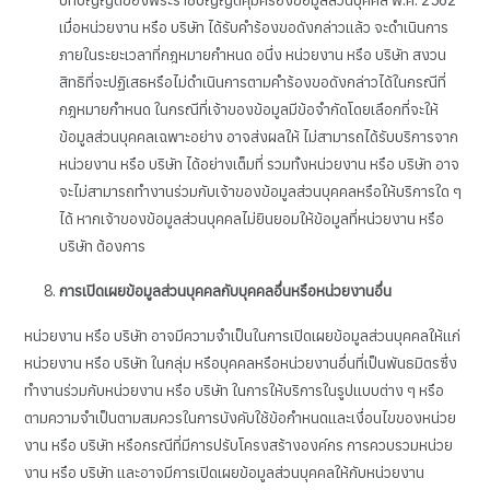
เมื่อหน่วยงาน หรือ บริษัท ได้รับคำร้องขอดังกล่าวแล้ว จะดำเนินการ
ภายในระยะเวลาที่กฎหมายกำหนด อนึ่ง หน่วยงาน หรือ บริษัท สงวน
สิทธิที่จะปฏิเสธหรือไม่ดำเนินการตามคำร้องขอดังกล่าวได้ในกรณีที่
กฎหมายกำหนด ในกรณีที่เจ้าของข้อมูลมีข้อจำกัดโดยเลือกที่จะให้
ข้อมูลส่วนบุคคลเฉพาะอย่าง อาจส่งผลให้ ไม่สามารถได้รับบริการจาก
หน่วยงาน หรือ บริษัท ได้อย่างเต็มที่ รวมทั้งหน่วยงาน หรือ บริษัท อาจ
จะไม่สามารถทำงานร่วมกับเจ้าของข้อมูลส่วนบุคคลหรือให้บริการใด ๆ
ได้ หากเจ้าของข้อมูลส่วนบุคคลไม่ยินยอมให้ข้อมูลที่หน่วยงาน หรือ
บริษัท ต้องการ
การเปิดเผยข้อมูลส่วนบุคคลกับบุคคลอื่นหรือหน่วยงานอื่น
หน่วยงาน หรือ บริษัท อาจมีความจำเป็นในการเปิดเผยข้อมูลส่วนบุคคลให้แก่
หน่วยงาน หรือ บริษัท ในกลุ่ม หรือบุคคลหรือหน่วยงานอื่นที่เป็นพันธมิตรซึ่ง
ทำงานร่วมกับหน่วยงาน หรือ บริษัท ในการให้บริการในรูปแบบต่าง ๆ หรือ
ตามความจำเป็นตามสมควรในการบังคับใช้ข้อกำหนดและเงื่อนไขของหน่วย
งาน หรือ บริษัท หรือกรณีที่มีการปรับโครงสร้างองค์กร การควบรวมหน่วย
งาน หรือ บริษัท และอาจมีการเปิดเผยข้อมูลส่วนบุคคลให้กับหน่วยงาน