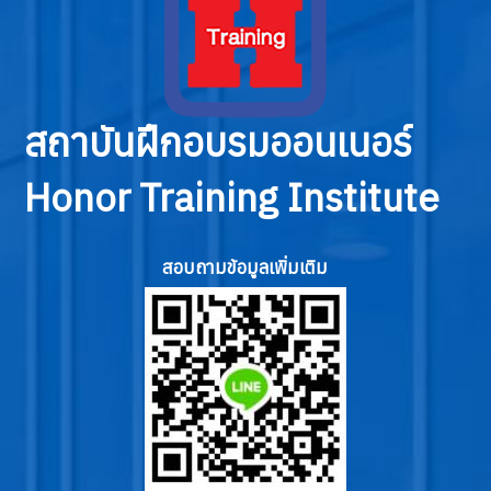
สถาบันฝึกอบรมออนเนอร์
Honor Training Institute
สอบถามข้อมูลเพิ่มเติม