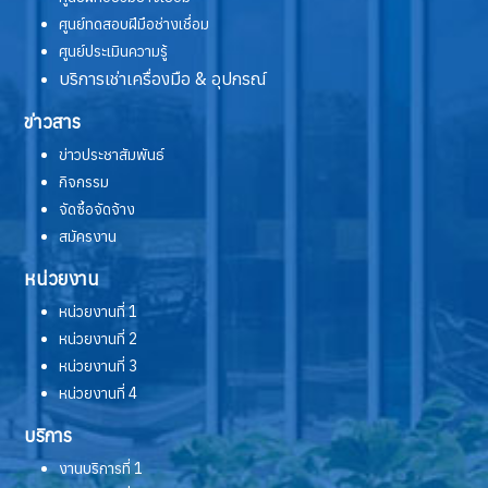
ศูนย์ทดสอบฝีมือช่างเชื่อม
ศูนย์ประเมินความรู้
บริการเช่าเครื่องมือ & อุปกรณ์
ข่าวสาร
ข่าวประชาสัมพันธ์
กิจกรรม
จัดซื้อจัดจ้าง
สมัครงาน
หน่วยงาน
หน่วยงานที่ 1
หน่วยงานที่ 2
หน่วยงานที่ 3
หน่วยงานที่ 4
บริการ
งานบริการที่ 1