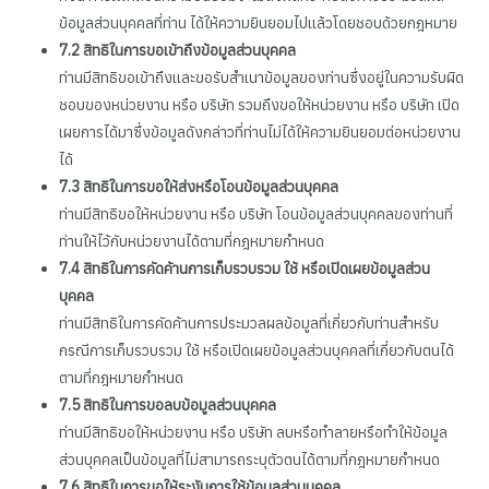
ข้อมูลส่วนบุคคลที่ท่าน ได้ให้ความยินยอมไปแล้วโดยชอบด้วยกฎหมาย
7.2
สิทธิในการขอเข้าถึงข้อมูลส่วนบุคคล
ท่านมีสิทธิขอเข้าถึงและขอรับสำเนาข้อมูลของท่านซึ่งอยู่ในความรับผิด
ชอบของหน่วยงาน หรือ บริษัท รวมถึงขอให้หน่วยงาน หรือ บริษัท เปิด
เผยการได้มาซึ่งข้อมูลดังกล่าวที่ท่านไม่ได้ให้ความยินยอมต่อหน่วยงาน
ได้
7.3
สิทธิในการขอให้ส่งหรือโอนข้อมูลส่วนบุคคล
ท่านมีสิทธิขอให้หน่วยงาน หรือ บริษัท โอนข้อมูลส่วนบุคคลของท่านที่
ท่านให้ไว้กับหน่วยงานได้ตามที่กฎหมายกำหนด
7.4
สิทธิในการคัดค้านการเก็บรวบรวม ใช้ หรือเปิดเผยข้อมูลส่วน
บุคคล
ท่านมีสิทธิในการคัดค้านการประมวลผลข้อมูลที่เกี่ยวกับท่านสำหรับ
กรณีการเก็บรวบรวม ใช้ หรือเปิดเผยข้อมูลส่วนบุคคลที่เกี่ยวกับตนได้
ตามที่กฎหมายกำหนด
7.5
สิทธิในการขอลบข้อมูลส่วนบุคคล
ท่านมีสิทธิขอให้หน่วยงาน หรือ บริษัท ลบหรือทำลายหรือทำให้ข้อมูล
ส่วนบุคคลเป็นข้อมูลที่ไม่สามารถระบุตัวตนได้ตามที่กฎหมายกำหนด
7.6
สิทธิในการขอให้ระงับการใช้ข้อมูลส่วนบุคคล