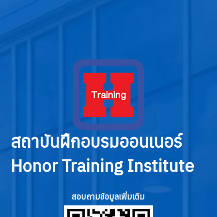
สถาบันฝึกอบรมออนเนอร์
Honor Training Institute
สอบถามข้อมูลเพิ่มเติม