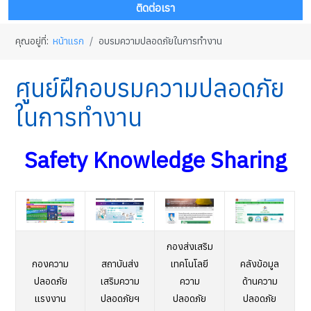
ติดต่อเรา
คุณอยู่ที่:
หน้าแรก
อบรมความปลอดภัยในการทำงาน
ศูนย์ฝึกอบรมความปลอดภัย
ในการทำงาน
Safety Knowledge Sharing
กองส่งเสริม
กองความ
สถาบันส่ง
เทคโนโลยี
คลังข้อมูล
ปลอดภัย
เสริมความ
ความ
ด้านความ
แรงงาน
ปลอดภัยฯ
ปลอดภัย
ปลอดภัย