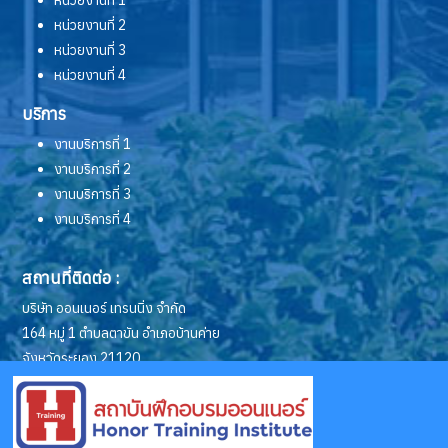
หน่วยงานที่ 1
หน่วยงานที่ 2
หน่วยงานที่ 3
หน่วยงานที่ 4
บริการ
งานบริการที่ 1
งานบริการที่ 2
งานบริการที่ 3
งานบริการที่ 4
สถานที่ติดต่อ :
บริษัท ออนเนอร์ เทรนนิ่ง จำกัด
164 หมู่ 1 ตำบลตาขัน อำเภอบ้านค่าย
จังหวัดระยอง 21120
ช่องทางการติดต่อ :
โทรศัพท์: (038) 631-001, 631-002, 631-003